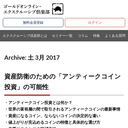
無料会員登録
ログイン
エクスクルーシブ倶楽部とは
セミナー一覧
コラム
特集
よくある質問
Archive: 土 3月 2017
資産防衛のための「アンティークコイン
投資」の可能性
・アンティークコイン投資とは何か？
・世界の富裕層の間で取引されるアンティークコインの最新事情
・資産になるコイン、ならないコインの決定的な違い
・値上がりが見込めるコインの特徴と具体的な選び方