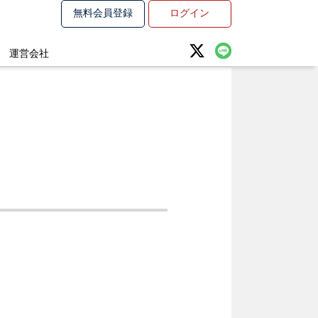
無料会員登録
ログイン
運営会社