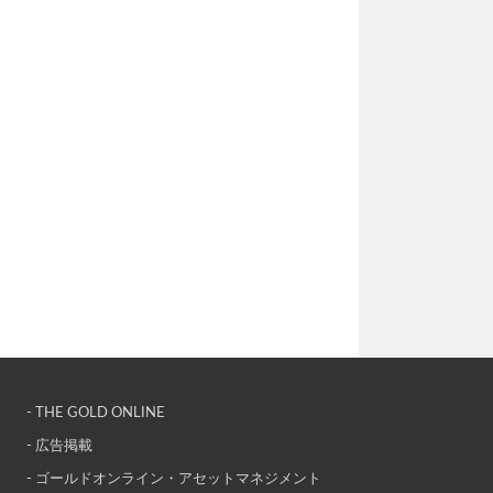
- THE GOLD ONLINE
- 広告掲載
- ゴールドオンライン・アセットマネジメント