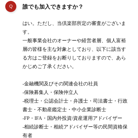
誰でも加入できますか？
はい。ただし、当倶楽部所定の審査がございま
す。
一般事業会社のオーナーや経営者層、個人富裕
層の皆様を主な対象としており、以下に該当す
る方はご登録をお断りしておりますので、あら
かじめご了承ください。
-金融機関及びその関連会社の社員
-保険募集人・保険仲立人
-税理士・公認会計士・弁護士・司法書士・行政
書士・不動産鑑定士・中小企業診断士
-FP・IFA・国内外投資/資産運用アドバイザー
-相続診断士・相続アドバイザー等の民間資格保
有者