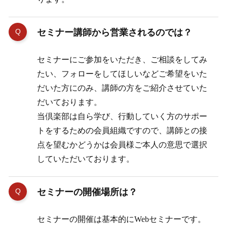
セミナー講師から営業されるのでは？
セミナーにご参加をいただき、ご相談をしてみ
たい、フォローをしてほしいなどご希望をいた
だいた方にのみ、講師の方をご紹介させていた
だいております。
当倶楽部は自ら学び、行動していく方のサポー
トをするための会員組織ですので、講師との接
点を望むかどうかは会員様ご本人の意思で選択
していただいております。
セミナーの開催場所は？
セミナーの開催は基本的にWebセミナーです。