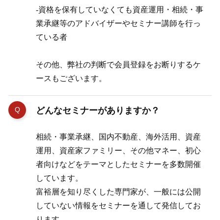
-資格を保有していなくても資産運用・相続・事
業承継等のアドバイザーやセミナー講師を行っ
ている者
その他、弊社の判断で会員登録をお断りするケ
ースもございます。
どんなセミナーがありますか？
相続・事業承継、国内不動産、海外活用、資産
運用、資産家ファミリー、その他マネー、初心
者向けなどをテーマとしたセミナーを多数開催
しています。
富裕層を知り尽くした専門家が、一般には公開
していない情報をセミナーを通して発信してお
ります。