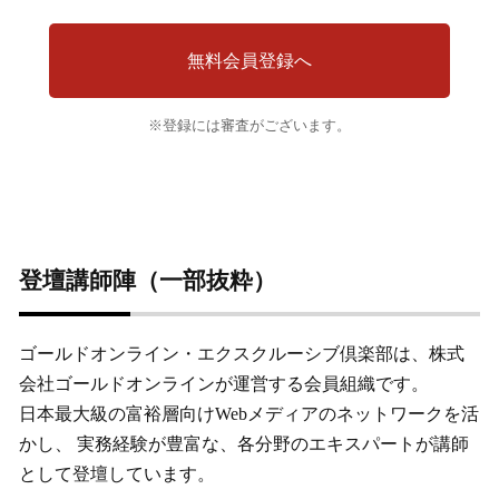
無料会員登録へ
※登録には審査がございます。
登壇講師陣（一部抜粋）
ゴールドオンライン・エクスクルーシブ倶楽部は、株式
会社ゴールドオンラインが運営する会員組織です。
日本最大級の富裕層向けWebメディアのネットワークを活
かし、 実務経験が豊富な、各分野のエキスパートが講師
として登壇しています。