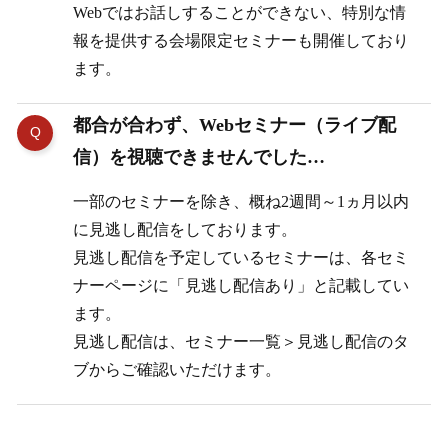
Webではお話しすることができない、特別な情
報を提供する会場限定セミナーも開催しており
ます。
都合が合わず、Webセミナー（ライブ配
信）を視聴できませんでした…
一部のセミナーを除き、概ね2週間～1ヵ月以内
に見逃し配信をしております。
見逃し配信を予定しているセミナーは、各セミ
ナーページに「見逃し配信あり」と記載してい
ます。
見逃し配信は、セミナー一覧＞見逃し配信のタ
ブからご確認いただけます。