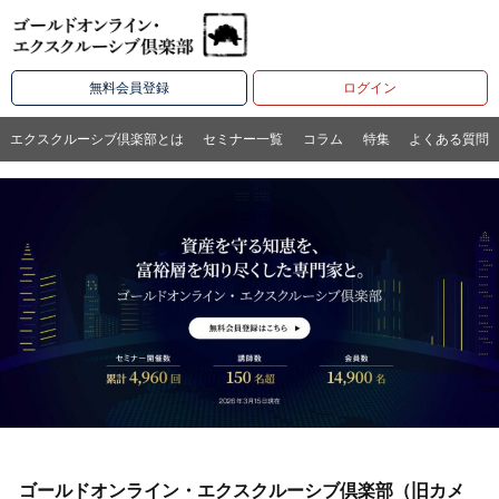
無料会員登録
ログイン
エクスクルーシブ倶楽部とは
セミナー一覧
コラム
特集
よくある質問
ゴールドオンライン・エクスクルーシブ倶楽部（旧カメ