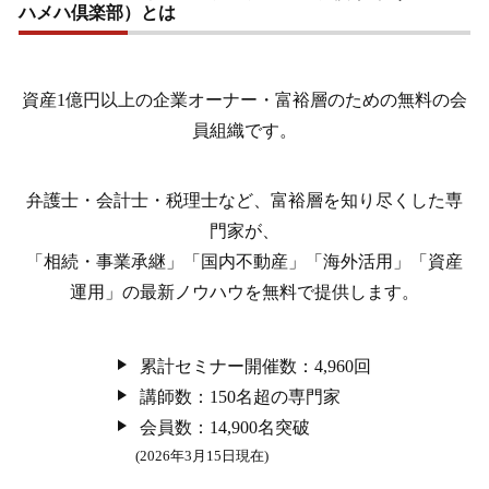
ハメハ倶楽部）とは
資産1億円以上の企業オーナー・富裕層のための無料の会
員組織です。
弁護士・会計士・税理士など、富裕層を知り尽くした専
門家が、
「相続・事業承継」「国内不動産」「海外活用」「資産
運用」の最新ノウハウを無料で提供します。
累計セミナー開催数：4,960回
講師数：150名超の専門家
会員数：14,900名突破
(2026年3月15日現在)