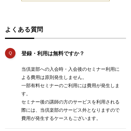
よくある質問
登録・利用は無料ですか？
当倶楽部への入会時・入会後のセミナー利用に
よる費用は原則発生しません。
一部有料セミナーのご利用には費用が発生しま
す。
セミナー後の講師の方のサービスを利用される
際には、当倶楽部のサービス外となりますので
費用が発生するケースもございます。