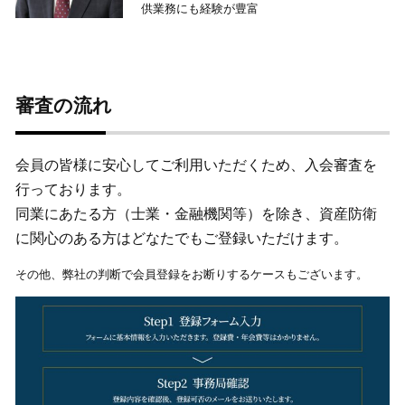
供業務にも経験が豊富
審査の流れ
会員の皆様に安心してご利用いただくため、入会審査を
行っております。
同業にあたる方（士業・金融機関等）を除き、資産防衛
に関心のある方はどなたでもご登録いただけます。
その他、弊社の判断で会員登録をお断りするケースもございます。