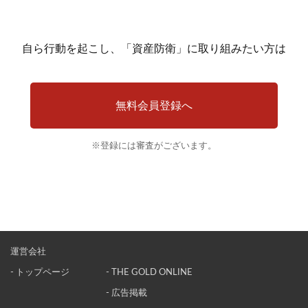
自ら行動を起こし、「資産防衛」に取り組みたい方は
無料会員登録へ
※登録には審査がございます。
運営会社
- トップページ
- THE GOLD ONLINE
- 広告掲載