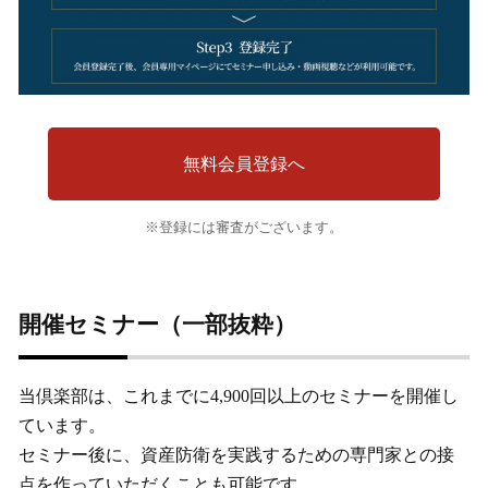
無料会員登録へ
※登録には審査がございます。
開催セミナー（一部抜粋）
当倶楽部は、これまでに4,900回以上のセミナーを開催し
ています。
セミナー後に、資産防衛を実践するための専門家との接
点を作っていただくことも可能です。