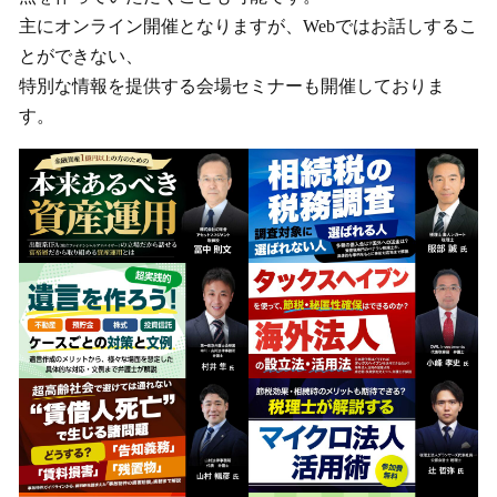
主にオンライン開催となりますが、Webではお話しするこ
とができない、
特別な情報を提供する会場セミナーも開催しておりま
す。