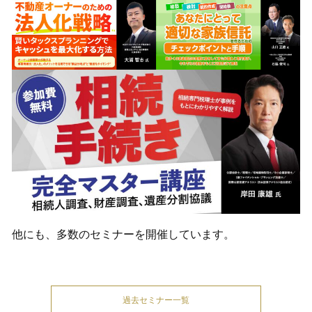
他にも、多数のセミナーを開催しています。
過去セミナー一覧