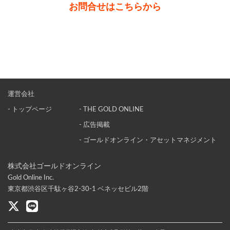
お問合せはこちらから
運営会社
- トップページ
- THE GOLD ONLINE
- 広告掲載
- ゴールドオンライン・アセットマネジメント
株式会社ゴールドオンライン
Gold Online Inc.
東京都渋谷区千駄ヶ谷2-30-1 ベネッセビル2階