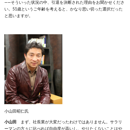
――そういった状況の中、引退を決断された理由をお聞かせくださ
い。51歳というご年齢を考えると、かなり思い切った選択だった
と思いますが。
小山田昭仁氏
小山田
まず、社長業が大変だったわけではありません。サラリ
ーマンの方々に比べれば自由度が高いし、やりたくないことはや