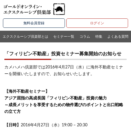
無料会員登録
ログイン
エクスクルーシブ倶楽部とは
セミナー一覧
コラム
特集
よくある質問
「フィリピン不動産」投資セミナー募集開始のお知らせ
カメハメハ倶楽部では2016年4月27日（水）に海外不動産セミナ
ーを開催いたしますので、お知らせいたします。
【海外不動産セミナー】
アジア屈指の高成長国「フィリピン不動産」投資の魅力
～成長メリットを享受するための物件選びのポイントと出口戦略
の立て方
【日時】
2016年4月27日（水）19:00 – 20:30