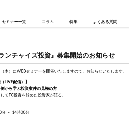
セミナー一覧
コラム
特集
よくある質問
フランチャイズ投資』募集開始のお知らせ
4日（木）にWEBセミナーを開催いたしますので、お知らせいたします。
LIVE配信）】
事例から学ぶ投資案件の見極め方
してFC投資を始めた投資家が語る、
0分 ～ 14時00分