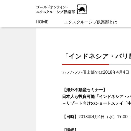
HOME
エクスクルーシブ倶楽部とは
「インドネシア・バリ
カメハメハ倶楽部では2018年4月
【海外不動産セミナー】
日本人も投資可能「インドネシア・
～リゾート向けのショートステイ「
【日時】
2018年4月4日（水）19:00 – 
【講師】