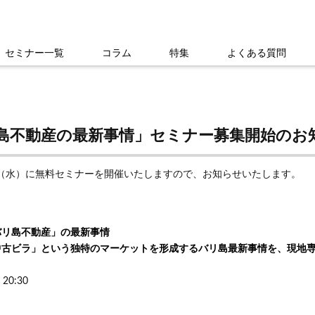
セミナー一覧
コラム
特集
よくある質問
島不動産の最新事情」セミナー募集開始のお
4日（水）に無料セミナーを開催いたしますので、お知らせいたします。
バリ島不動産」の最新事情
中古ビラ」という独特のマーケットを形成するバリ島最新事情を、現地
20:30