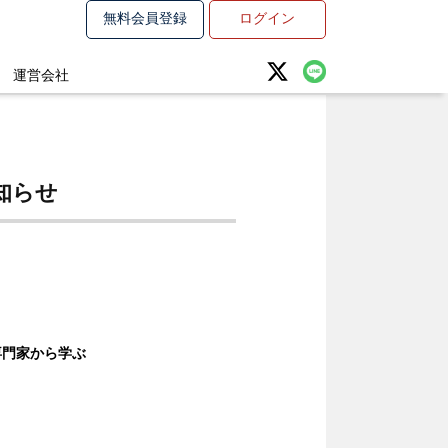
無料会員登録
ログイン
運営会社
知らせ
専門家から学ぶ