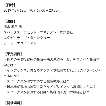
【日時】
2019年3月12日（火）19:00 – 20:30
【講師】
清水 孝章 氏
スパークス・アセット・マネジメント株式会社
エグゼクティブ・ダイレクター
チーフ・エコノミスト
【予定項目】
・世界の著名投資家の投資手法の系譜をくみ、発展させた投資哲
学とは？
・インデックスと異なるアクティブ投資でどれだけのリターンが
出るのか？
・スパークスがおすすめする投資戦略とは？
・日本株式市場の展望「新たなメガサイクルも幕開け」とは？
・スパークスが試算する日経平均株価４万円の根拠とは？
【開催場所】