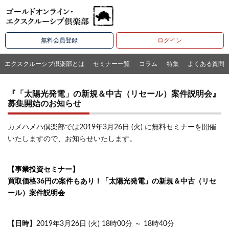
無料会員登録
ログイン
エクスクルーシブ倶楽部とは
セミナー一覧
コラム
特集
よくある質問
『「太陽光発電」の新規＆中古（リセール）案件説明会』
募集開始のお知らせ
カメハメハ倶楽部では2019年3月26日 (火) に無料セミナーを開催
いたしますので、お知らせいたします。
【事業投資セミナー】
買取価格36円の案件もあり！「太陽光発電」の新規＆中古（リセ
ール）案件説明会
【日時】
2019年3月26日 (火) 18時00分 ～ 18時40分