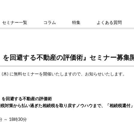
セミナー一覧
コラム
特集
よくある質問
」を回避する不動産の評価術』セミナー募集
6日 (木) に無料セミナーを開催いたしますので、お知らせいたします。
」を回避する不動産の評価術
続税対策から払い過ぎた相続税を取り戻すノウハウまで、「相続税還付
分 ～ 18時30分