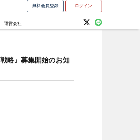
無料会員登録
ログイン
運営会社
ル戦略』募集開始のお知