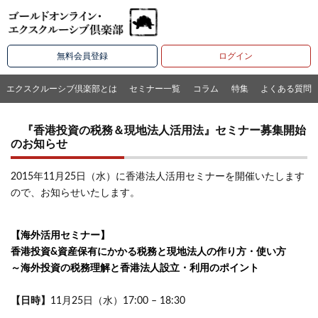
無料会員登録
ログイン
エクスクルーシブ倶楽部とは
セミナー一覧
コラム
特集
よくある質問
『香港投資の税務＆現地法人活用法』セミナー募集開始
のお知らせ
2015年11月25日（水）に香港法人活用セミナーを開催いたします
ので、お知らせいたします。
【海外活用セミナー】
香港投資&資産保有にかかる税務と現地法人の作り方・使い方
～海外投資の税務理解と香港法人設立・利用のポイント
【日時】
11月25日（水）17:00 – 18:30