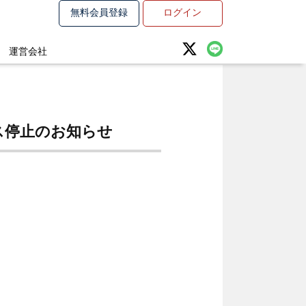
無料会員登録
ログイン
運営会社
ビス停止のお知らせ