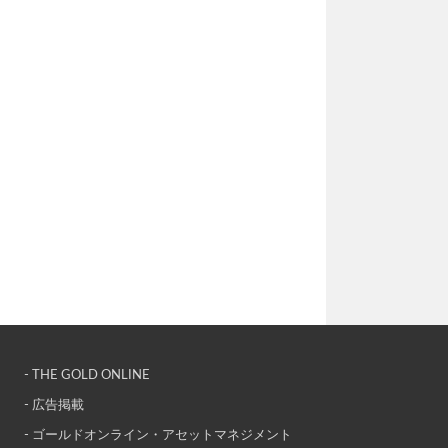
- THE GOLD ONLINE
- 広告掲載
- ゴールドオンライン・アセットマネジメント