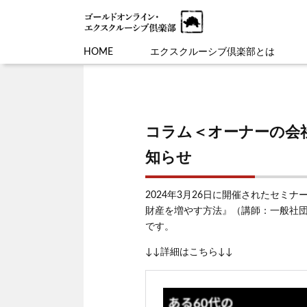
HOME
エクスクルーシブ倶楽部とは
コラム＜オーナーの会
知らせ
2024年3月26日に開催されたセミ
財産を増やす方法』（講師：一般社団
です。
↓↓詳細はこちら↓↓