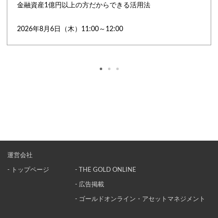
金融資産1億円以上の方だからできる活用法
2026年8月6日（木）11:00～12:00
運営会社
- トップページ
- THE GOLD ONLINE
- 広告掲載
- ゴールドオンライン・アセットマネジメント