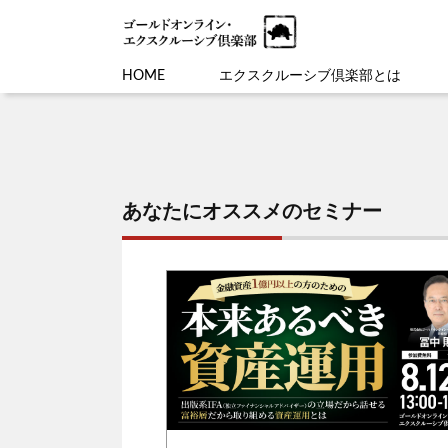
HOME
エクスクルーシブ倶楽部とは
あなたにオススメのセミナー