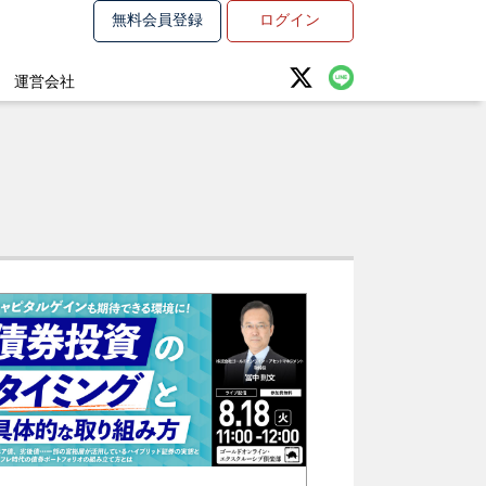
無料会員登録
ログイン
運営会社