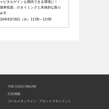
ャピタルゲインも期待できる環境に！
債券投資」のタイミングと具体的な取り
み方
026年8月18日（火）11:00～12:00
- THE GOLD ONLINE
- 広告掲載
- ゴールドオンライン・アセットマネジメント