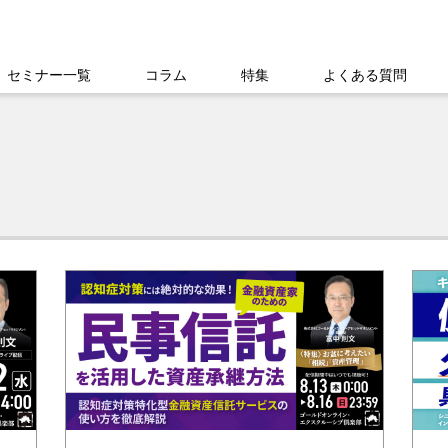
セミナー一覧
コラム
特集
よくある質問