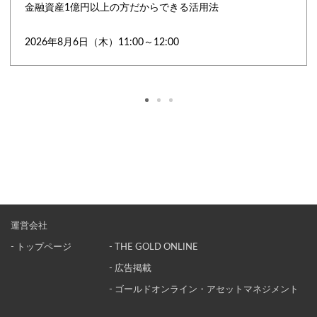
金融資産1億円以上の方だからできる活用法
2026年8月6日（木）11:00～12:00
運営会社
- トップページ
- THE GOLD ONLINE
- 広告掲載
- ゴールドオンライン・アセットマネジメント