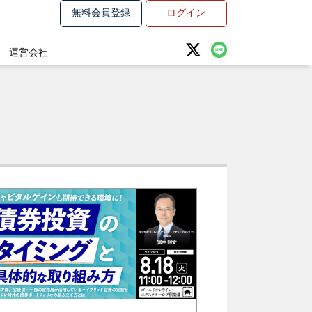
無料会員登録
ログイン
運営会社