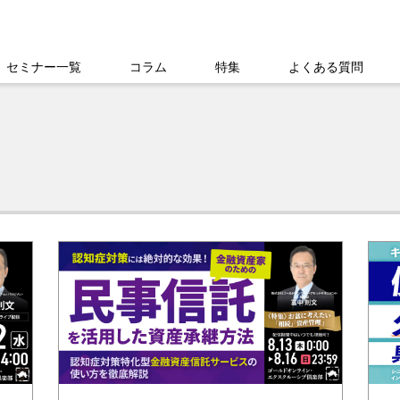
セミナー一覧
コラム
特集
よくある質問