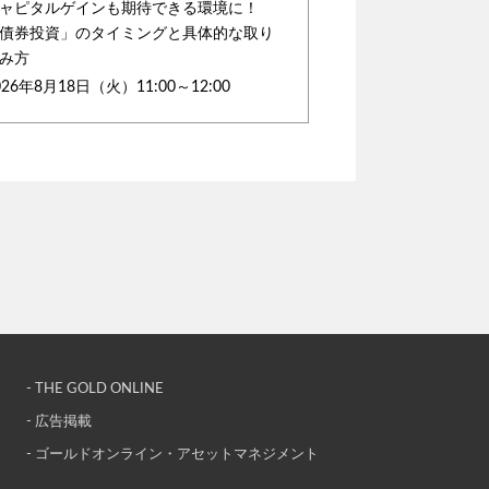
ャピタルゲインも期待できる環境に！
債券投資」のタイミングと具体的な取り
み方
026年8月18日（火）11:00～12:00
- THE GOLD ONLINE
- 広告掲載
- ゴールドオンライン・アセットマネジメント