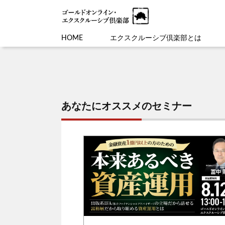
HOME
エクスクルーシブ倶楽部とは
あなたにオススメのセミナー