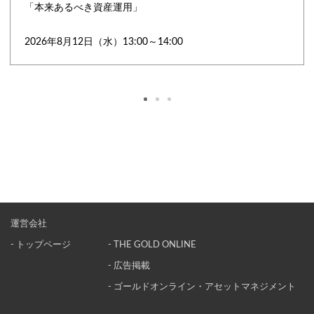
「本来あるべき資産運用」
2026年8月12日（水）13:00～14:00
運営会社
- トップページ
- THE GOLD ONLINE
- 広告掲載
- ゴールドオンライン・アセットマネジメント