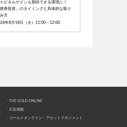
ャピタルゲインも期待できる環境に！
債券投資」のタイミングと具体的な取り
み方
026年8月18日（火）11:00～12:00
- THE GOLD ONLINE
- 広告掲載
- ゴールドオンライン・アセットマネジメント