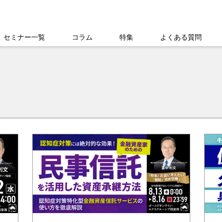
セミナー一覧
コラム
特集
よくある質問