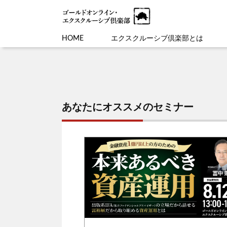
HOME
エクスクルーシブ倶楽部とは
あなたにオススメのセミナー