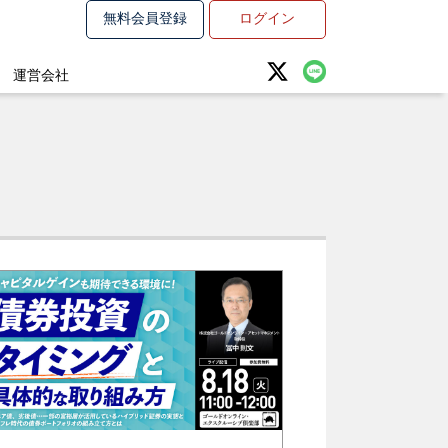
無料会員登録
ログイン
運営会社