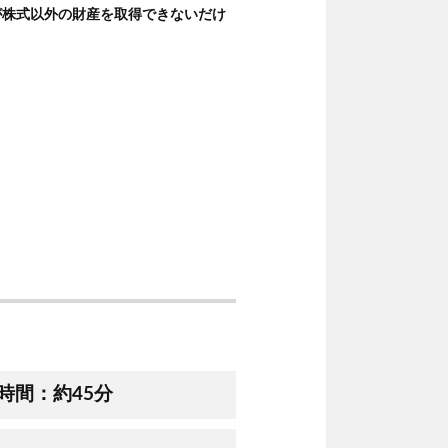
が株式以外の財産を取得できないだけ
演時間：約45分