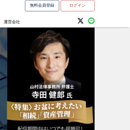
無料会員登録
ログイン
運営会社