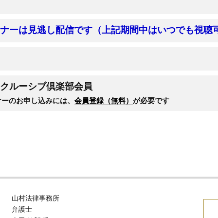
ナーは見逃し配信です（上記期間中はいつでも視聴
クルーシブ倶楽部会員
ナーのお申し込みには、
会員登録（無料）
が必要です
山村法律事務所
弁護士