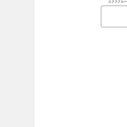
エクスクルー