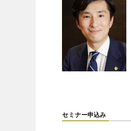
セミナー申込み