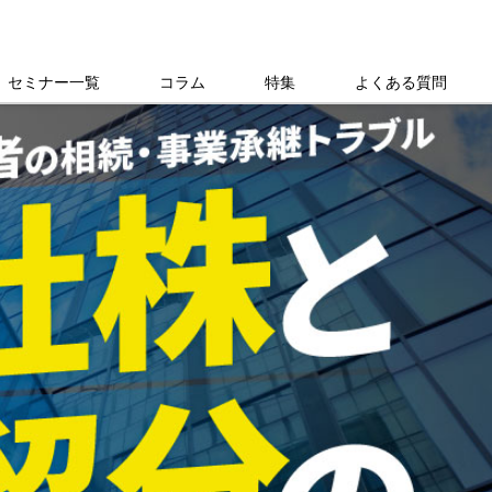
セミナー一覧
コラム
特集
よくある質問