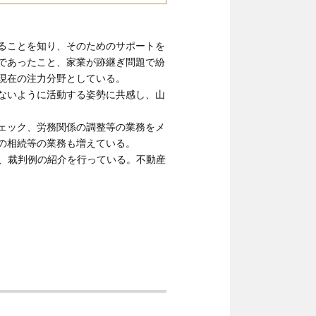
ることを知り、そのためのサポートを
であったこと、家業が跡継ぎ問題で紛
現在の注力分野としている。
ないように活動する姿勢に共感し、山
ェック、労務関係の調整等の業務をメ
の相続等の業務も増えている。
称し、裁判例の紹介を行っている。不動産