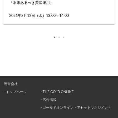
「本来あるべき資産運用」
2026年8月12日（水）13:00～14:00
運営会社
- トップページ
- THE GOLD ONLINE
- 広告掲載
- ゴールドオンライン・アセットマネジメント