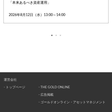
「本来あるべき資産運用」
2026年8月12日（水）13:00～14:00
運営会社
- トップページ
- THE GOLD ONLINE
- 広告掲載
- ゴールドオンライン・アセットマネジメント