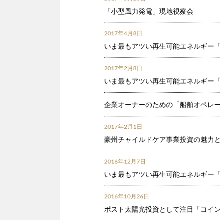
「小型風力発電」現地視察会
2017年4月8日
いま最もアツい再生可能エネルギー
2017年2月8日
いま最もアツい再生可能エネルギー
企業オーナーのための「船舶オペレ
2017年2月1日
豪州チャイルドケア事業投資の魅力
2016年12月7日
いま最もアツい再生可能エネルギー
2016年10月26日
ポスト太陽光投資として注目「コイ