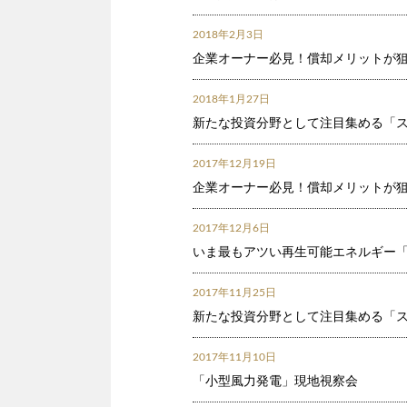
2018年2月3日
企業オーナー必見！償却メリットが
2018年1月27日
新たな投資分野として注目集める「ス
2017年12月19日
企業オーナー必見！償却メリットが
2017年12月6日
いま最もアツい再生可能エネルギー
2017年11月25日
新たな投資分野として注目集める「ス
2017年11月10日
「小型風力発電」現地視察会