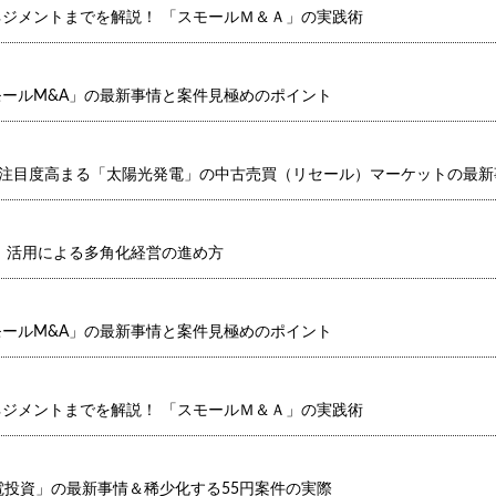
ジメントまでを解説！ 「スモールＭ＆Ａ」の実践術
ールM&A」の最新事情と案件見極めのポイント
?注目度高まる「太陽光発電」の中古売買（リセール）マーケットの最新
」活用による多角化経営の進め方
ールM&A」の最新事情と案件見極めのポイント
ジメントまでを解説！ 「スモールＭ＆Ａ」の実践術
発電投資」の最新事情＆稀少化する55円案件の実際