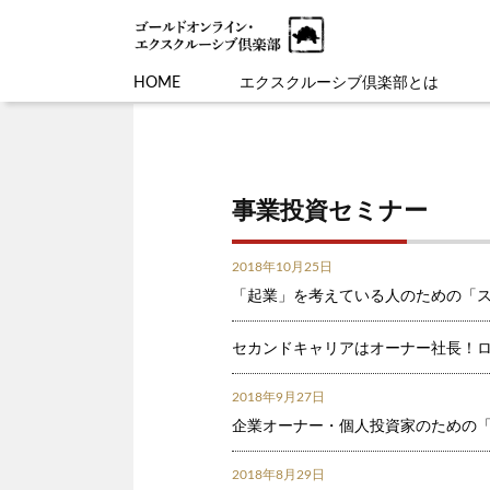
HOME
エクスクルーシブ倶楽部とは
事業投資セミナー
2018年10月25日
「起業」を考えている人のための「ス
セカンドキャリアはオーナー社長！
2018年9月27日
企業オーナー・個人投資家のための
2018年8月29日