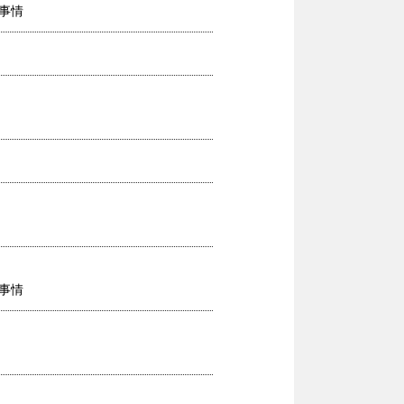
事情
事情