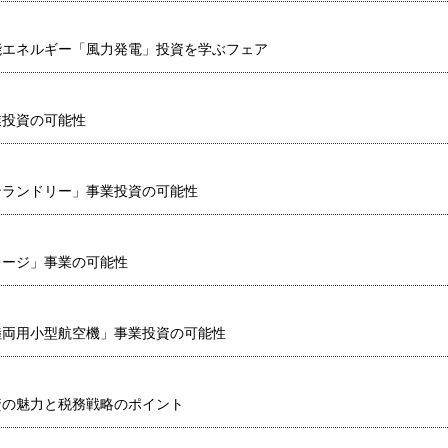
能エネルギー「風力発電」投資を学ぶフェア
業投資の可能性
ンランドリー」事業投資の可能性
レージ」事業の可能性
陸両用小型航空機」事業投資の可能性
資の魅力と税務戦略のポイント