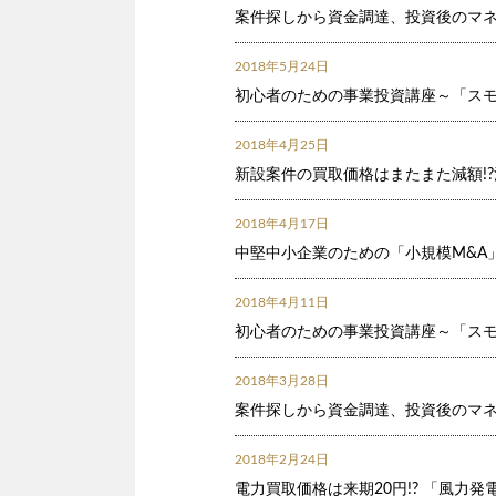
案件探しから資金調達、投資後のマネ
2018年5月24日
初心者のための事業投資講座～「スモ
2018年4月25日
新設案件の買取価格はまたまた減額!
2018年4月17日
中堅中小企業のための「小規模M&A
2018年4月11日
初心者のための事業投資講座～「スモ
2018年3月28日
案件探しから資金調達、投資後のマネ
2018年2月24日
電力買取価格は来期20円!? 「風力