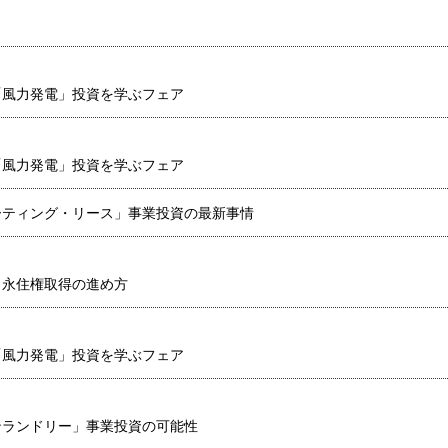
「風力発電」投資を学ぶフェア
「風力発電」投資を学ぶフェア
ーティング・リース」事業投資の最新事情
と永住権取得の進め方
「風力発電」投資を学ぶフェア
ンランドリー」事業投資の可能性