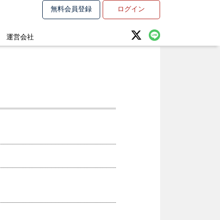
無料会員登録
ログイン
運営会社