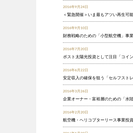
2016年9月24日
＜緊急開催＞いま最もアツい再生可
2016年9月10日
財務戦略のための「小型航空機」事
2016年7月20日
ポスト太陽光投資として注目「コイ
2016年6月22日
安定収入の確保を狙う「セルフスト
2016年3月26日
企業オーナー・富裕層のための「水
2016年2月20日
航空機・ヘリコプターリース事業投