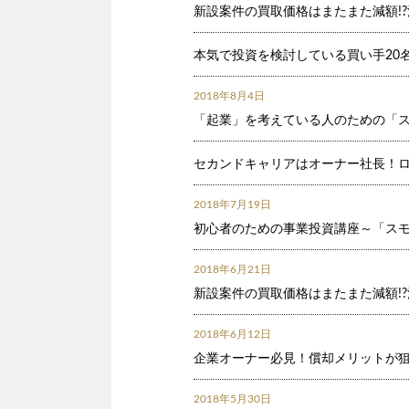
新設案件の買取価格はまたまた減額!
本気で投資を検討している買い手20
2018年8月4日
「起業」を考えている人のための「ス
セカンドキャリアはオーナー社長！
2018年7月19日
初心者のための事業投資講座～「スモ
2018年6月21日
新設案件の買取価格はまたまた減額!
2018年6月12日
企業オーナー必見！償却メリットが
2018年5月30日