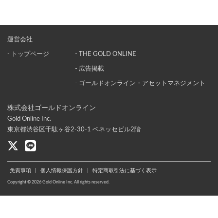
運営会社
- トップページ
- THE GOLD ONLINE
- 広告掲載
- ゴールドオンライン・アセットマネジメント
株式会社ゴールドオンライン
Gold Online Inc.
東京都渋谷区千駄ヶ谷2-30-1 ベネッセビル2階
免責事項
|
個人情報保護方針
|
特定商取引法に基づく表示
Copyright © 2026 Gold Online Inc. All rights reserved.