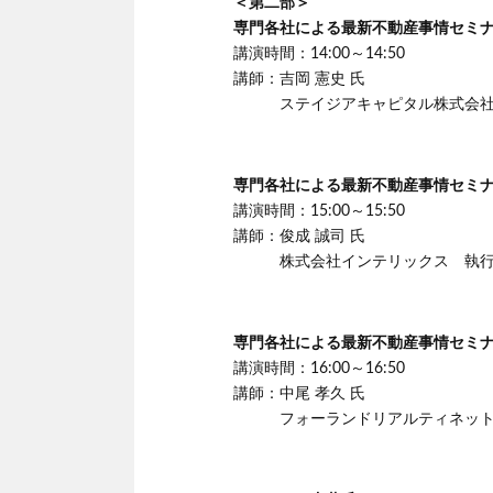
＜第二部＞
専門各社による最新不動産事情セミ
講演時間：14:00～14:50
講師：吉岡 憲史 氏
ステイジアキャピタル株式会社 
専門各社による最新不動産事情セミ
講演時間：15:00～15:50
講師：俊成 誠司 氏
株式会社インテリックス 執行役
専門各社による最新不動産事情セミ
講演時間：16:00～16:50
講師：中尾 孝久 氏
フォーランドリアルティネットワ