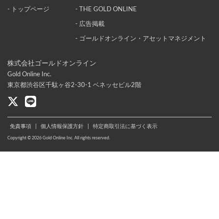
- トップページ
- THE GOLD ONLINE
- 広告掲載
- ゴールドオンライン・アセットマネジメント
株式会社ゴールドオンライン
Gold Online Inc.
東京都渋谷区千駄ヶ谷2-30-1 ベネッセビル2階
免責事項
|
個人情報保護方針
|
特定商取引法に基づく表示
Copyright © 2026 Gold Online Inc. All rights reserved.