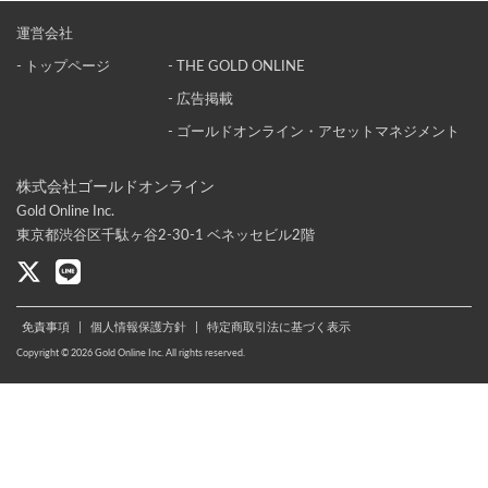
運営会社
- トップページ
- THE GOLD ONLINE
- 広告掲載
- ゴールドオンライン・アセットマネジメント
株式会社ゴールドオンライン
Gold Online Inc.
東京都渋谷区千駄ヶ谷2-30-1 ベネッセビル2階
免責事項
|
個人情報保護方針
|
特定商取引法に基づく表示
Copyright © 2026 Gold Online Inc. All rights reserved.