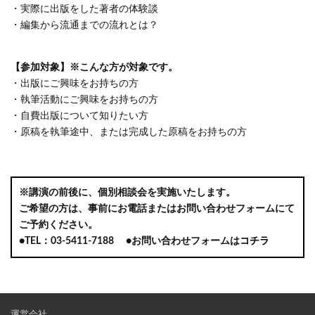
・実際に出版をした著者の体験談
・編集から流通までの流れとは？
【参加対象】※こんな方が対象です。
・出版にご興味をお持ちの方
・執筆活動にご興味をお持ちの方
・自費出版について知りたい方
・原稿を執筆途中、または完成した原稿をお持ちの方
※講演の前後に、個別相談会を実施いたします。
ご希望の方は、事前にお電話またはお問い合わせフォームにて
ご予約ください。
●TEL：03-5411-7188 ●お問い合わせフォームは
コチラ
運営会社