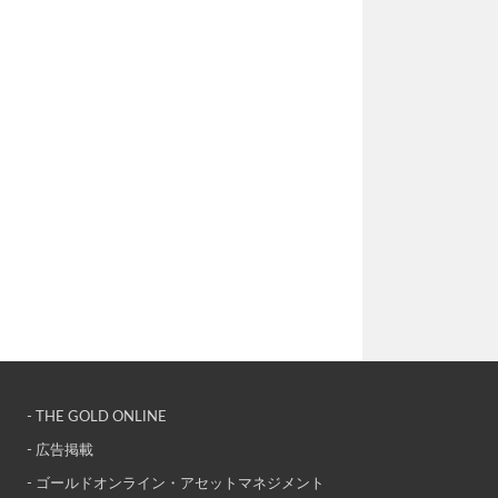
- THE GOLD ONLINE
- 広告掲載
- ゴールドオンライン・アセットマネジメント