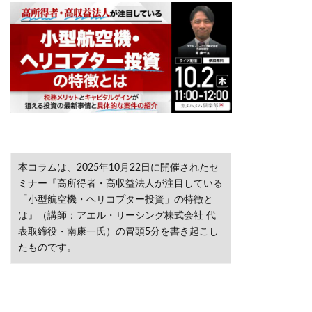
本コラムは、2025年10月22日に開催されたセ
ミナー『高所得者・高収益法人が注目している
「小型航空機・ヘリコプター投資」の特徴と
は』（講師：アエル・リーシング株式会社 代
表取締役・南康一氏）の冒頭5分を書き起こし
たものです。