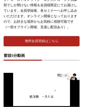
部でしか聞けない情報を会員様限定にてお届けし
ています。会員登録後、各セミナーへお申し込み
いただけます。オンライン開催となっております
ので、お好きな場所からお気軽に視聴可能です
（一部オフライン開催、見逃し配信あり）。
無料会員登録はこちら
冒頭5分動画
動
画
プ
レ
ー
ヤ