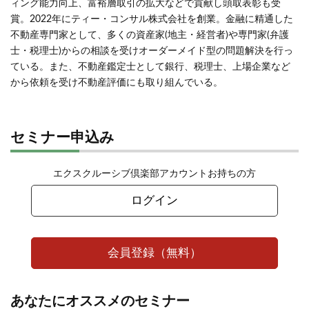
ィング能力向上、富裕層取引の拡大などで貢献し頭取表彰も受
賞。2022年にティー・コンサル株式会社を創業。金融に精通した
不動産専門家として、多くの資産家(地主・経営者)や専門家(弁護
士・税理士)からの相談を受けオーダーメイド型の問題解決を行っ
ている。また、不動産鑑定士として銀行、税理士、上場企業など
から依頼を受け不動産評価にも取り組んでいる。
セミナー申込み
エクスクルーシブ倶楽部アカウントお持ちの方
ログイン
会員登録（無料）
あなたにオススメのセミナー