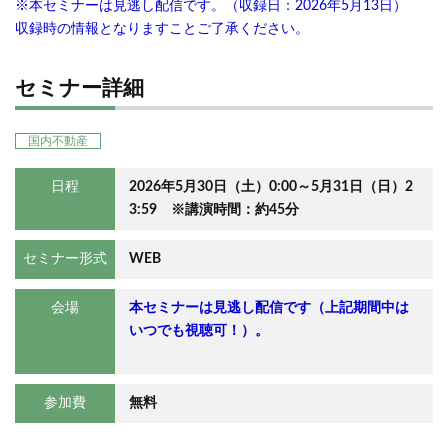
※本セミナーは見逃し配信です。（収録日：2026年5月13日）
収録時の情報となりますことご了承ください。
セミナー詳細
国内不動産
日程
2026年5月30日（土）0:00～5月31日（日）2
3:59 ※講演時間：約45分
セミナー形式
WEB
会場
本セミナーは見逃し配信です（上記期間中は
いつでも視聴可！）。
参加費
無料