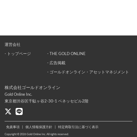
運営会社
- トップページ
- THE GOLD ONLINE
- 広告掲載
- ゴールドオンライン・アセットマネジメント
株式会社ゴールドオンライン
Gold Online Inc.
東京都渋谷区千駄ヶ谷2-30-1 ベネッセビル2階
免責事項
|
個人情報保護方針
|
特定商取引法に基づく表示
Copyright © 2026 Gold Online Inc. All rights reserved.