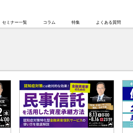
セミナー一覧
コラム
特集
よくある質問