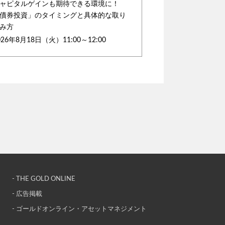
ャピタルゲインも期待できる環境に！
債券投資」のタイミングと具体的な取り
み方
026年8月18日（火）11:00～12:00
- THE GOLD ONLINE
- 広告掲載
- ゴールドオンライン・アセットマネジメント