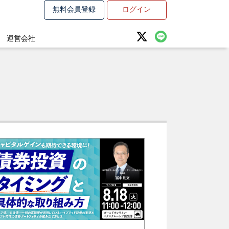
無料会員登録
ログイン
運営会社