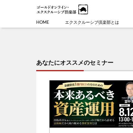
HOME
エクスクルーシブ倶楽部とは
あなたにオススメのセミナー