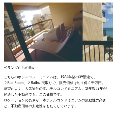
ベランダからの眺め
こちらのホテルコンドミニアムは、1984年築の39階建て。
２Bed Room、２Bathの間取りで、販売価格は約１億２千万円。
眺望がよく、人気物件の本ホテルコンドミニアム。築年数29年が
経過した不動産でも、この価格です。
ロケーションの良さが、本ホテルコンドミニアムの流動性の高さ
と、不動産価格の安定性をもたらしています。