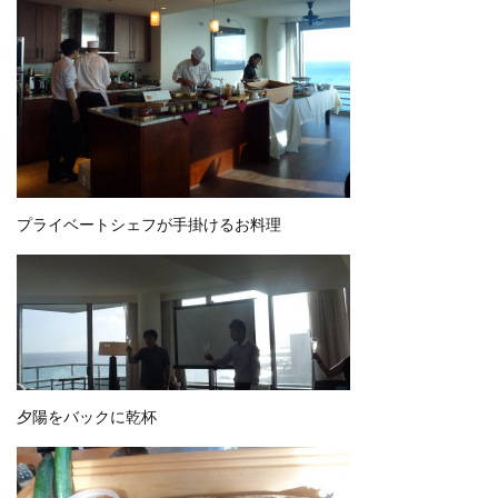
プライベートシェフが手掛けるお料理
夕陽をバックに乾杯