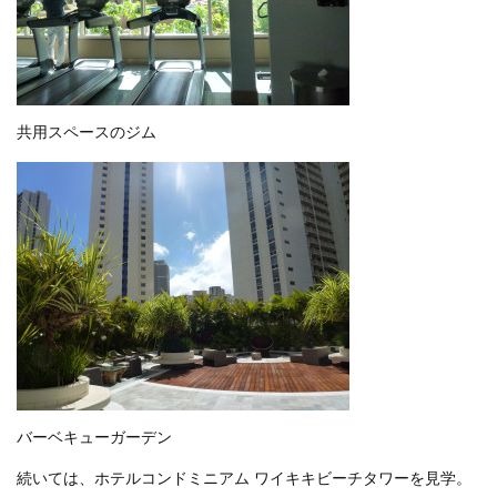
共用スペースのジム
バーベキューガーデン
続いては、ホテルコンドミニアム ワイキキビーチタワーを見学。