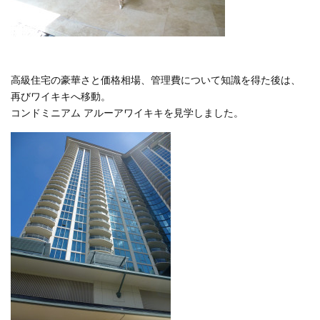
高級住宅の豪華さと価格相場、管理費について知識を得た後は、
再びワイキキへ移動。
コンドミニアム アルーアワイキキを見学しました。