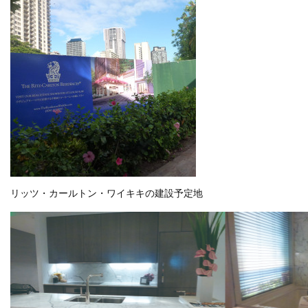
リッツ・カールトン・ワイキキの建設予定地