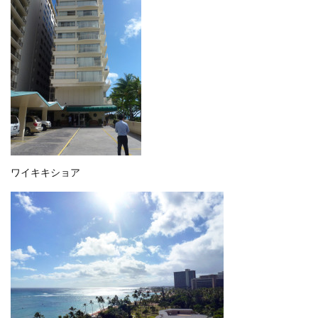
ワイキキショア