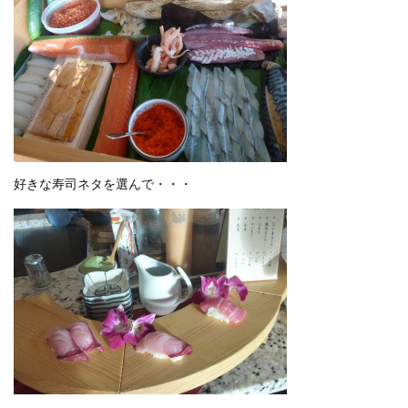
好きな寿司ネタを選んで・・・