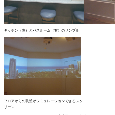
キッチン（左）とバスルーム（右）のサンプル
フロアからの眺望がシミュレーションできるスク
リーン