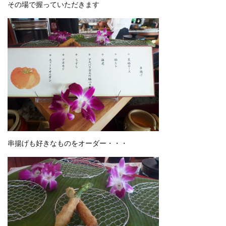
その場で握っていただきます
串揚げも好きなものをオーダー・・・