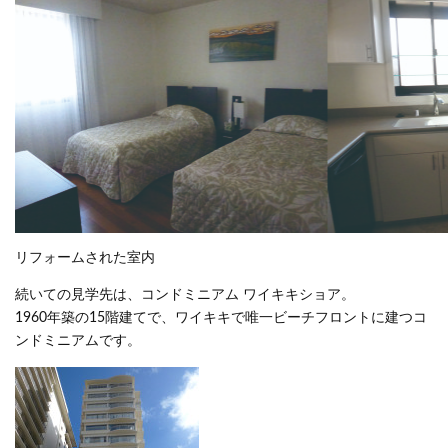
リフォームされた室内
続いての見学先は、コンドミニアム ワイキキショア。
1960年築の15階建てで、ワイキキで唯一ビーチフロントに建つコ
ンドミニアムです。