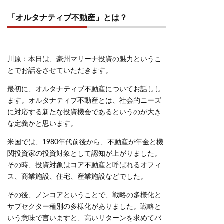
「オルタナティブ不動産」とは？
川原：本日は、豪州マリーナ投資の魅力というこ
とでお話をさせていただきます。
最初に、オルタナティブ不動産についてお話しし
ます。オルタナティブ不動産とは、社会的ニーズ
に対応する新たな投資機会であるというのが大き
な定義かと思います。
米国では、1980年代前後から、不動産が年金と機
関投資家の投資対象として認知が上がりました。
その時、投資対象はコア不動産と呼ばれるオフィ
ス、商業施設、住宅、産業施設などでした。
その後、ノンコアということで、戦略の多様化と
サブセクター種別の多様化がありました。戦略と
いう意味で言いますと、高いリターンを求めてバ