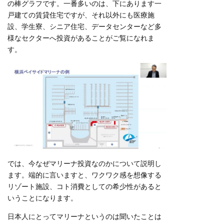
の棒グラフです。一番多いのは、下にあります一
戸建ての賃貸住宅ですが、それ以外にも医療施
設、学生寮、シニア住宅、データセンターなど多
様なセクターへ投資があることがご覧になれま
す。
では、今なぜマリーナ投資なのかについて説明し
ます。端的に言いますと、ワクワク感を想像する
リゾート施設、コト消費としての希少性があると
いうことになります。
日本人にとってマリーナというのは聞いたことは