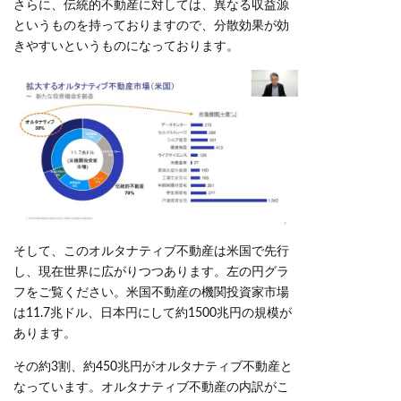
さらに、伝統的不動産に対しては、異なる収益源
というものを持っておりますので、分散効果が効
きやすいというものになっております。
そして、このオルタナティブ不動産は米国で先行
し、現在世界に広がりつつあります。左の円グラ
フをご覧ください。米国不動産の機関投資家市場
は11.7兆ドル、日本円にして約1500兆円の規模が
あります。
その約3割、約450兆円がオルタナティブ不動産と
なっています。オルタナティブ不動産の内訳がこ