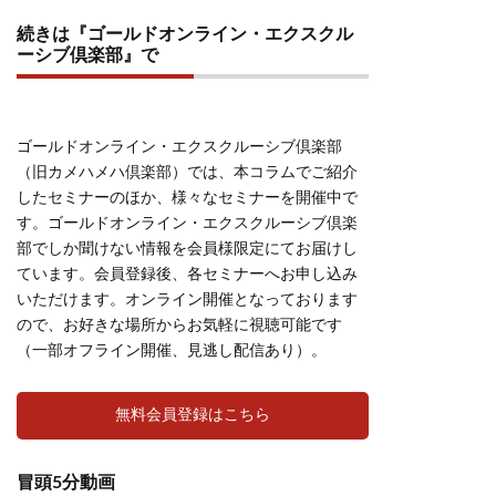
続きは『ゴールドオンライン・エクスクル
ーシブ倶楽部』で
ゴールドオンライン・エクスクルーシブ倶楽部
（旧カメハメハ倶楽部）では、本コラムでご紹介
したセミナーのほか、様々なセミナーを開催中で
す。ゴールドオンライン・エクスクルーシブ倶楽
部でしか聞けない情報を会員様限定にてお届けし
ています。会員登録後、各セミナーへお申し込み
いただけます。オンライン開催となっております
ので、お好きな場所からお気軽に視聴可能です
（一部オフライン開催、見逃し配信あり）。
無料会員登録はこちら
冒頭5分動画