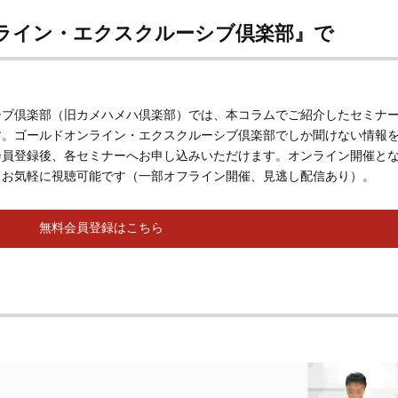
ライン・エクスクルーシブ倶楽部』で
シブ倶楽部（旧カメハメハ倶楽部）では、本コラムでご紹介したセミナ
す。ゴールドオンライン・エクスクルーシブ倶楽部でしか聞けない情報
会員登録後、各セミナーへお申し込みいただけます。オンライン開催と
らお気軽に視聴可能です（一部オフライン開催、見逃し配信あり）。
無料会員登録はこちら