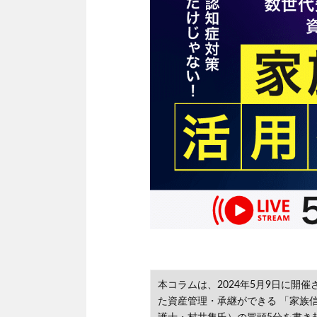
本コラムは、2024年5月9日に開
た資産管理・承継ができる 「家族