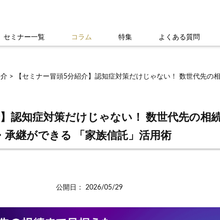
セミナー一覧
コラム
特集
よくある質問
紹介
> 【セミナー冒頭5分紹介】認知症対策だけじゃない！ 数世代先の
介】認知症対策だけじゃない！ 数世代先の相
・承継ができる 「家族信託」活用術
公開日： 2026/05/29