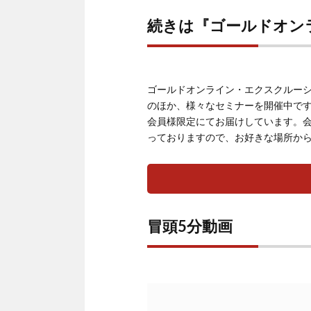
続きは『ゴールドオン
ゴールドオンライン・エクスクルー
のほか、様々なセミナーを開催中で
会員様限定にてお届けしています。
っておりますので、お好きな場所か
冒頭5分動画
動
画